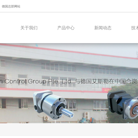
德国总部网站
关于我们
产品中心
新闻动态
技