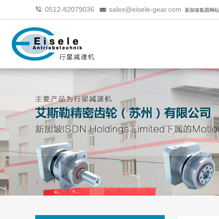
0512-82079036
sales@eisele-gear.com
新加坡集团网站