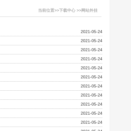
当前位置>>下载中心 >>网站外挂
3D图纸
2021-05-24
2021-05-24
2021-05-24
2021-05-24
2021-05-24
2021-05-24
2021-05-24
2021-05-24
2021-05-24
2021-05-24
2021-05-24