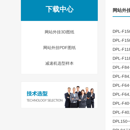
下载中心
网站外挂
DPL-F1
网站外挂3D图纸
DPL-F1
网站外挂PDF图纸
DPL-F1
DPL-F1
减速机选型样本
DPL-F8
DPL-F8
DPL-F6
DPL-F6
DPL-F4
DPL-F4
DPL150一