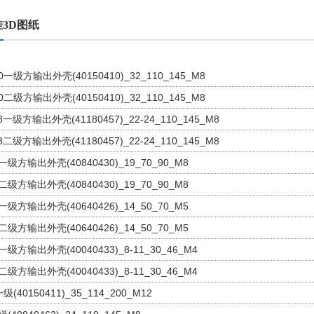
3D图纸
50一级方输出外壳(40150410)_32_110_145_M8
50二级方输出外壳(40150410)_32_110_145_M8
18一级方输出外壳(41180457)_22-24_110_145_M8
18二级方输出外壳(41180457)_22-24_110_145_M8
4一级方输出外壳(40840430)_19_70_90_M8
4二级方输出外壳(40840430)_19_70_90_M8
4一级方输出外壳(40640426)_14_50_70_M5
4二级方输出外壳(40640426)_14_50_70_M5
0一级方输出外壳(40040433)_8-11_30_46_M4
0二级方输出外壳(40040433)_8-11_30_46_M4
级(40150411)_35_114_200_M12