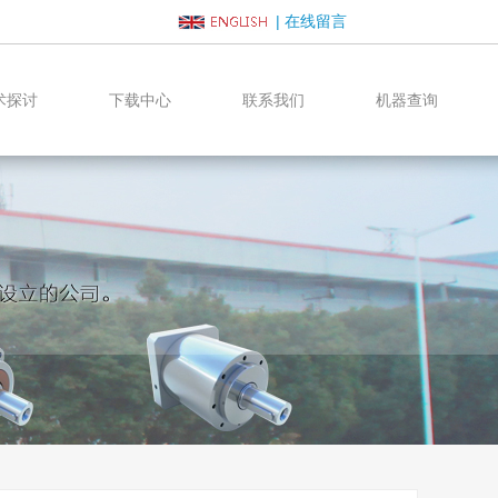
|
在线留言
术探讨
下载中心
联系我们
机器查询