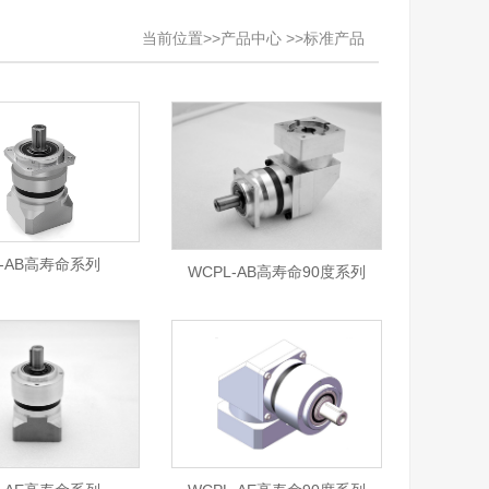
当前位置>>产品中心 >>标准产品
L-AB高寿命系列
WCPL-AB高寿命90度系列