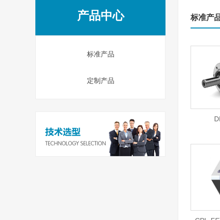
产品中心
标准产
标准产品
定制产品