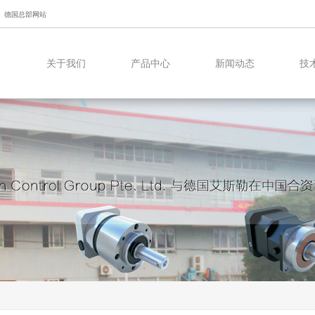
德国总部网站
关于我们
产品中心
新闻动态
技