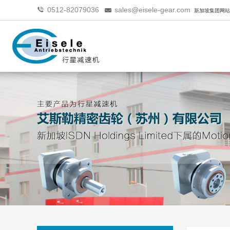
0512-82079036
sales@eisele-gear.com
新加坡集团网站