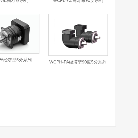
L-AE高寿命系列
WCPL-AE高寿命90度系列
-PA经济型5分系列
WCPH-PA经济型90度5分系列