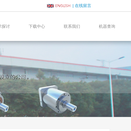
|
在线留言
术探讨
下载中心
联系我们
机器查询