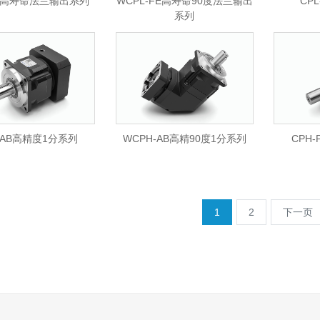
FE高寿命法兰输出系列
WCPL-FE高寿命90度法兰输出
CP
系列
-AB高精度1分系列
WCPH-AB高精90度1分系列
CPH
1
2
下一页